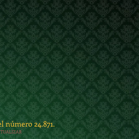
el número 24.871.
CTUALIZAR