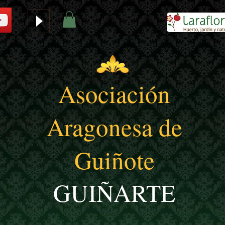
Asociación
Aragonesa de
Guiñote
GUIÑARTE