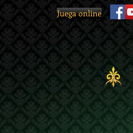
Juega online