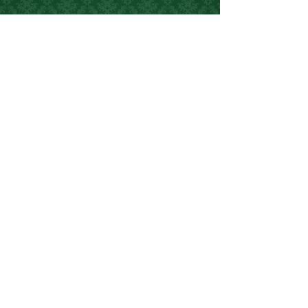
Partners
AVISO LEGAL