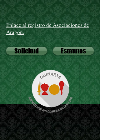
Enlace al registro de Asociaciones de
Aragón.
Solicitud
Estatutos